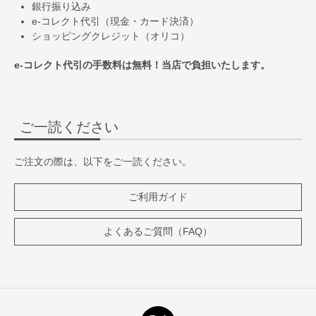
銀行振り込み
e-コレクト代引（現金・カード決済）
ショッピングクレジット（オリコ）
e-コレクト代引の手数料は無料！当店で負担いたします。
ご一読ください
ご注文の際は、以下をご一読ください。
ご利用ガイド
よくあるご質問（FAQ）