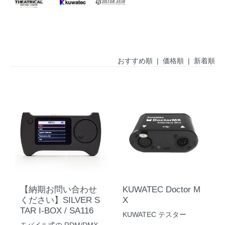
おすすめ順
|
価格順
| 新着順
【納期お問い合わせ
KUWATEC Doctor M
ください】SILVER S
X
TAR I-BOX / SA116
KUWATEC テスター
モバイル式の RDM/DMX