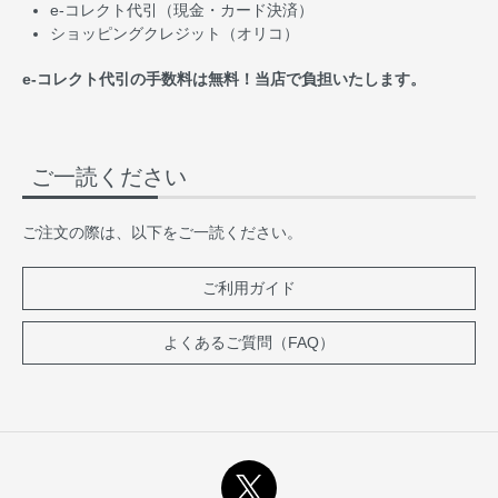
e-コレクト代引（現金・カード決済）
ショッピングクレジット（オリコ）
e-コレクト代引の手数料は無料！当店で負担いたします。
ご一読ください
ご注文の際は、以下をご一読ください。
ご利用ガイド
よくあるご質問（FAQ）