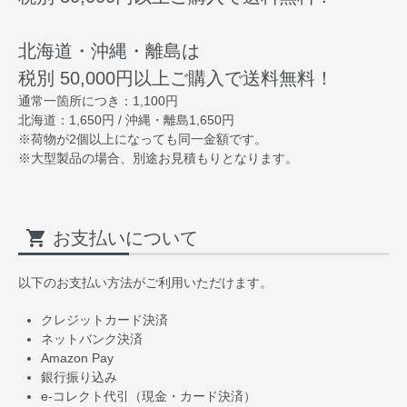
北海道・沖縄・離島は
税別 50,000円以上ご購入で送料無料！
通常一箇所につき：1,100円
北海道：1,650円 / 沖縄・離島1,650円
※荷物が2個以上になっても同一金額です。
※大型製品の場合、別途お見積もりとなります。
shopping_cart
お支払いについて
以下のお支払い方法がご利用いただけます。
クレジットカード決済
ネットバンク決済
Amazon Pay
銀行振り込み
e-コレクト代引（現金・カード決済）