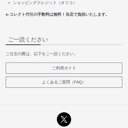
ショッピングクレジット（オリコ）
e-コレクト代引の手数料は無料！当店で負担いたします。
ご一読ください
ご注文の際は、以下をご一読ください。
ご利用ガイド
よくあるご質問（FAQ）