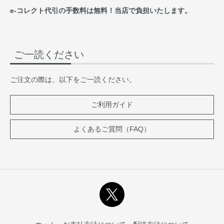
e-コレクト代引の手数料は無料！当店で負担いたします。
ご一読ください
ご注文の際は、以下をご一読ください。
ご利用ガイド
よくあるご質問（FAQ）