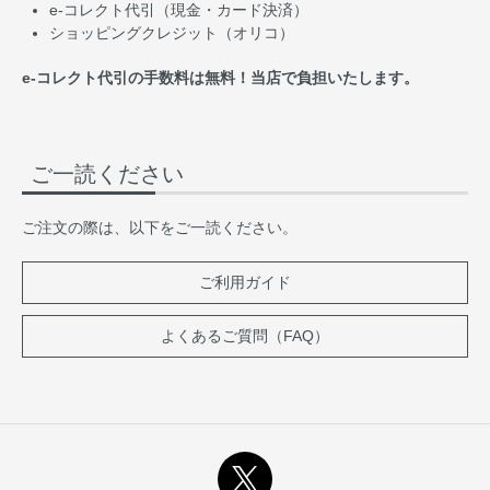
e-コレクト代引（現金・カード決済）
ショッピングクレジット（オリコ）
e-コレクト代引の手数料は無料！当店で負担いたします。
ご一読ください
ご注文の際は、以下をご一読ください。
ご利用ガイド
よくあるご質問（FAQ）