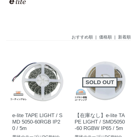
おすすめ順
|
価格順
| 新着順
SOLD OUT
e-lite TAPE LIGHT / S
【在庫なし】e-lite TA
MD 5050-60RGB IP2
PE LIGHT / SMD5050
0 / 5m
-60 RGBW IP65 / 5m
帯状のテープにRGBWの
帯状のテープにRGBWの