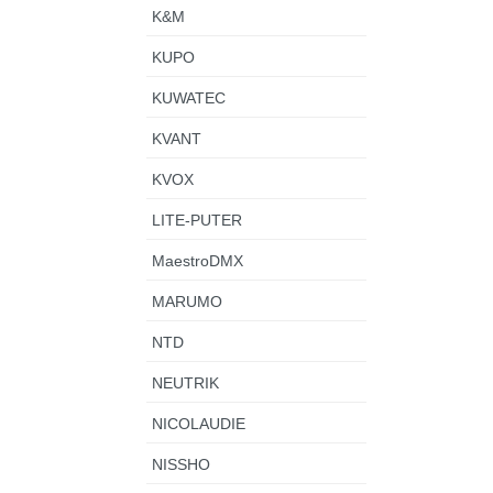
K&M
KUPO
KUWATEC
KVANT
KVOX
LITE-PUTER
MaestroDMX
MARUMO
NTD
NEUTRIK
NICOLAUDIE
NISSHO