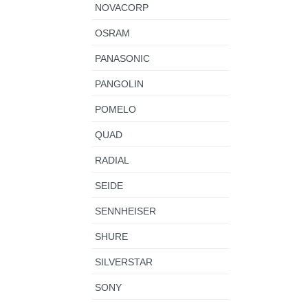
NOVACORP
OSRAM
PANASONIC
PANGOLIN
POMELO
QUAD
RADIAL
SEIDE
SENNHEISER
SHURE
SILVERSTAR
SONY