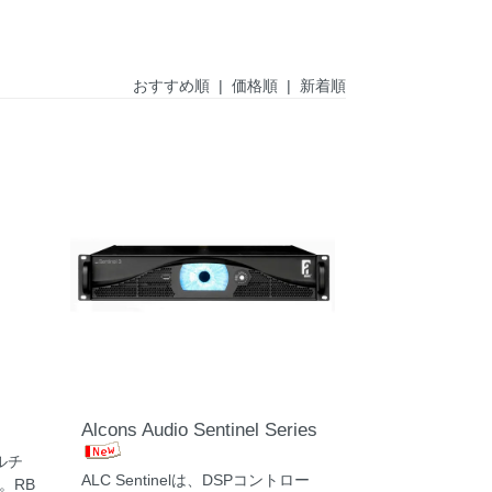
おすすめ順
|
価格順
| 新着順
Alcons Audio Sentinel Series
ルチ
ALC Sentinelは、DSPコントロー
。RB