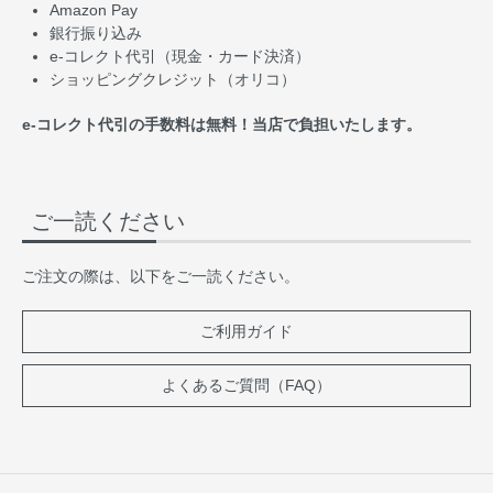
Amazon Pay
銀行振り込み
e-コレクト代引（現金・カード決済）
ショッピングクレジット（オリコ）
e-コレクト代引の手数料は無料！当店で負担いたします。
ご一読ください
ご注文の際は、以下をご一読ください。
ご利用ガイド
よくあるご質問（FAQ）