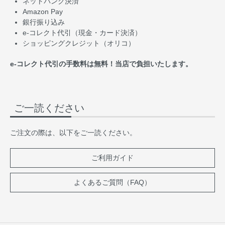
ネットバンク決済
Amazon Pay
銀行振り込み
e-コレクト代引（現金・カード決済）
ショッピングクレジット（オリコ）
e-コレクト代引の手数料は無料！当店で負担いたします。
ご一読ください
ご注文の際は、以下をご一読ください。
ご利用ガイド
よくあるご質問（FAQ）