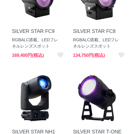
SILVER STAR FC9
SILVER STAR FC8
RGBALC搭載、LEDフレ
RGBALC搭載、LEDフレ
ネルレンズスポット
ネルレンズスポット
favorite
favorite
169,400円(税込)
134,750円(税込)
SILVER STAR NH1
SILVER STAR T-ONE