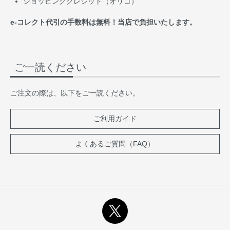
ショッピングクレジット（オリコ）
e-コレクト代引の手数料は無料！当店で負担いたします。
ご一読ください
ご注文の際は、以下をご一読ください。
ご利用ガイド
よくあるご質問（FAQ）