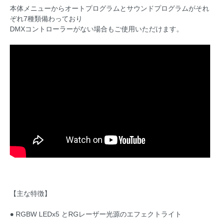
本体メニューからオートプログラムとサウンドプログラムがそれ
ぞれ7種類備わっており
DMXコントローラーがない場合もご使用いただけます。
【主な特徴】
● RGBW LEDx5 とRGレーザー光源のエフェクトライト