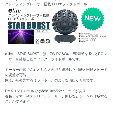
グレイティングレーザー搭載 LEDエフェクトボール
e-lite「 STAR BURST」は、7W RGBWのLED素子を 5つとRGレ
ーザーを搭載したエフェクトライトボールです。
モーター内蔵で左右どちら方向でも連続した回転と回転スピード
の調整が可能。
内側から発光するミラーボールのような演出が可能です。
DMXコントロールでは3ch/10ch/22chモードがあり
各色ディマーやストロボ、レーザー、回転などシーンを作成する
ことができます。