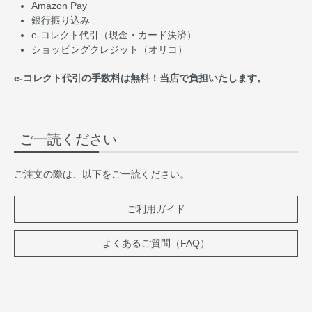
Amazon Pay
銀行振り込み
e-コレクト代引（現金・カード決済）
ショッピングクレジット（オリコ）
e-コレクト代引の手数料は無料！当店で負担いたします。
ご一読ください
ご注文の際は、以下をご一読ください。
ご利用ガイド
よくあるご質問（FAQ）