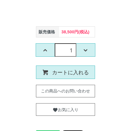
販売価格
38,500円(税込)
カートに入れる
この商品へのお問い合わせ
お気に入り
favorite