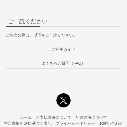
ご一読ください
ご注文の際は、以下をご一読ください。
ご利用ガイド
よくあるご質問（FAQ）
ホーム
お支払方法について
配送方法について
特定商取引法に基づく表記
プライバシーポリシー
お問い合わせ