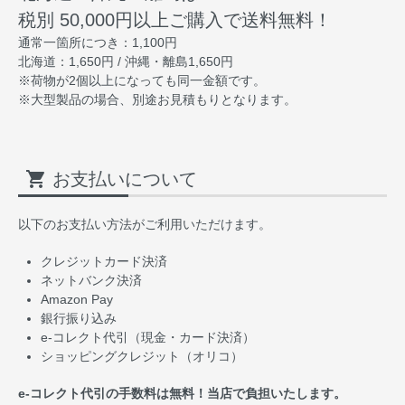
税別 50,000円以上ご購入で送料無料！
通常一箇所につき：1,100円
北海道：1,650円 / 沖縄・離島1,650円
※荷物が2個以上になっても同一金額です。
※大型製品の場合、別途お見積もりとなります。
shopping_cart
お支払いについて
以下のお支払い方法がご利用いただけます。
クレジットカード決済
ネットバンク決済
Amazon Pay
銀行振り込み
e-コレクト代引（現金・カード決済）
ショッピングクレジット（オリコ）
e-コレクト代引の手数料は無料！当店で負担いたします。