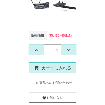
販売価格
35,420円(税込)
カートに入れる
この商品へのお問い合わせ
お気に入り
favorite