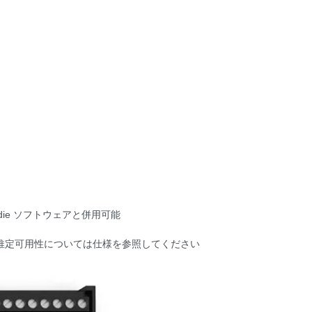
die ソフトウェアと併用可能
推定可用性については仕様を参照してください