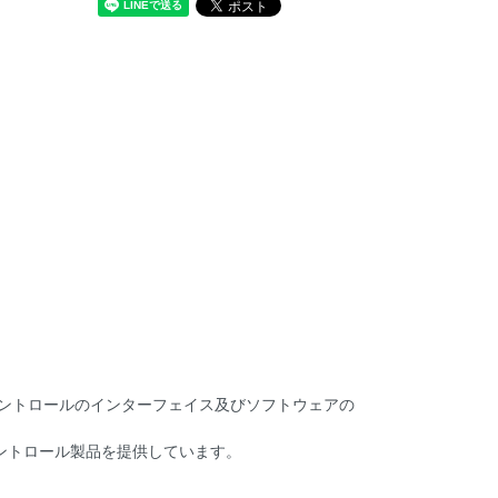
MXコントロールのインターフェイス及びソフトウェアの
ントロール製品を提供しています。