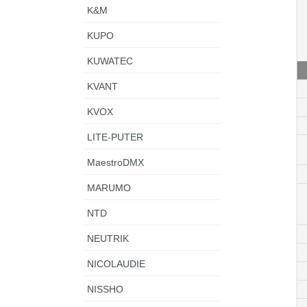
K&M
KUPO
KUWATEC
KVANT
KVOX
LITE-PUTER
MaestroDMX
MARUMO
NTD
NEUTRIK
NICOLAUDIE
NISSHO