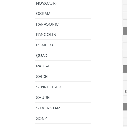
NOVACORP
OSRAM
PANASONIC
PANGOLIN
POMELO
QUAD
RADIAL
SEIDE
SENNHEISER
SHURE
SILVERSTAR
SONY