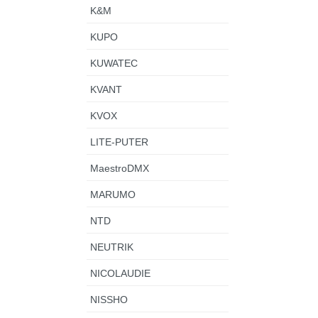
K&M
KUPO
KUWATEC
KVANT
KVOX
LITE-PUTER
MaestroDMX
MARUMO
NTD
NEUTRIK
NICOLAUDIE
NISSHO