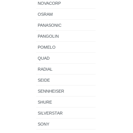
NOVACORP
OSRAM
PANASONIC
PANGOLIN
POMELO
QUAD
RADIAL
SEIDE
SENNHEISER
SHURE
SILVERSTAR
SONY