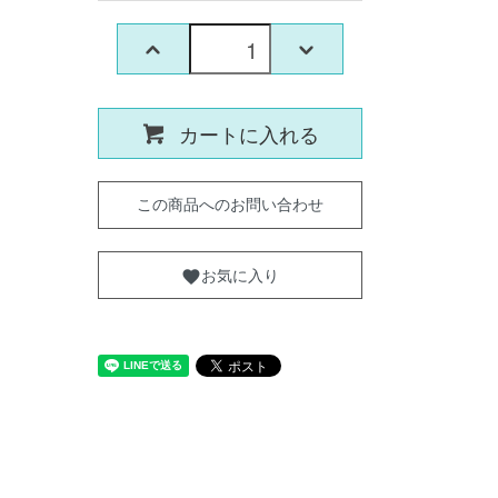
カートに入れる
この商品へのお問い合わせ
お気に入り
favorite