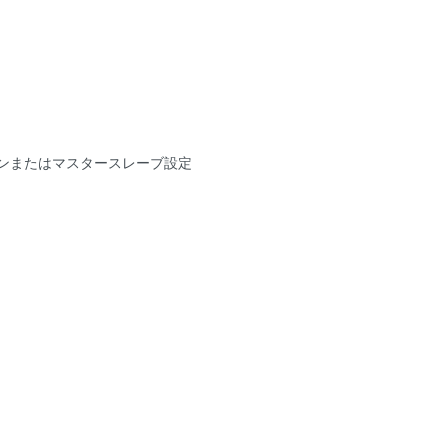
ンまたはマスタースレーブ設定