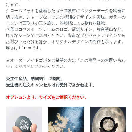
けます。
クロームメッキを蒸着したガラス素材にベクターデータを精密に
切り抜き、シャープなエッジの精細なデザインを実現。ガラスの
エッジは面取り加工を施し、熱膨張による割れを軽減。
企業ロゴやスポーツチームのロゴ、店舗サイン、舞台演出など、
様々なシーンでご活用ください。豊富なプリセットデザインから
お選びいただけるほか、オリジナルデザインの制作も承ります。
厚さは1.1mmです。
※オーダーメイドゴボをご希望の方は「この商品へのお問い合わ
せ」よりお問い合わせください。
受注生産品、納期約1－2週間。
受注後の注文キャンセルはお受けできかねます。
オプションより、サイズをご選択ください。