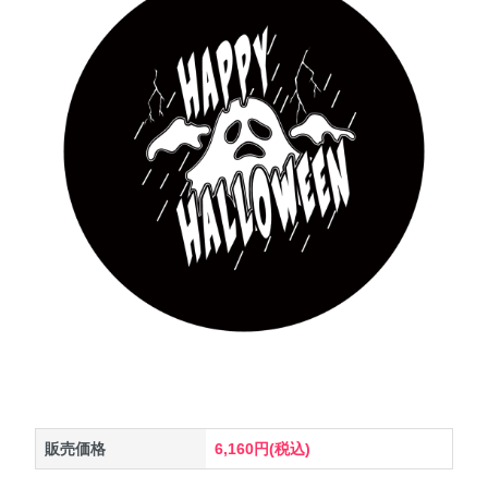
販売価格
6,160円(税込)