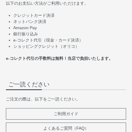
以下のお支払い方法がご利用いただけます。
クレジットカード決済
ネットバンク決済
Amazon Pay
銀行振り込み
e-コレクト代引（現金・カード決済）
ショッピングクレジット（オリコ）
e-コレクト代引の手数料は無料！当店で負担いたします。
ご一読ください
ご注文の際は、以下をご一読ください。
ご利用ガイド
よくあるご質問（FAQ）