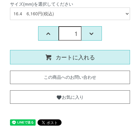
サイズ(mm)を選択してください
カートに入れる
この商品へのお問い合わせ
お気に入り
favorite