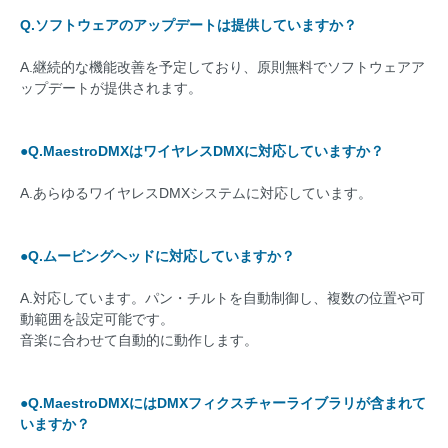
Q.ソフトウェアのアップデートは提供していますか？
A.継続的な機能改善を予定しており、原則無料でソフトウェアア
ップデートが提供されます。
●Q.MaestroDMXはワイヤレスDMXに対応していますか？
A.あらゆるワイヤレスDMXシステムに対応しています。
●Q.ムービングヘッドに対応していますか？
A.対応しています。パン・チルトを自動制御し、複数の位置や可
動範囲を設定可能です。
音楽に合わせて自動的に動作します。
●Q.MaestroDMXにはDMXフィクスチャーライブラリが含まれて
いますか？