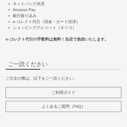
ネットバンク決済
Amazon Pay
銀行振り込み
e-コレクト代引（現金・カード決済）
ショッピングクレジット（オリコ）
e-コレクト代引の手数料は無料！当店で負担いたします。
ご一読ください
ご注文の際は、以下をご一読ください。
ご利用ガイド
よくあるご質問（FAQ）