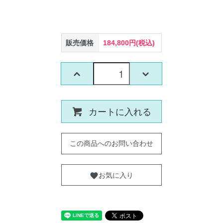
販売価格
184,800円(税込)
カートに入れる
この商品へのお問い合わせ
お気に入り
favorite