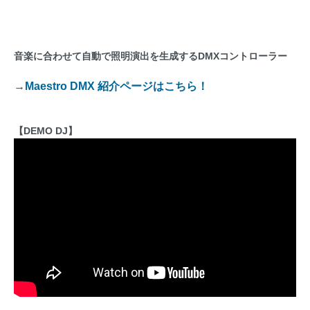
音楽に合わせて自動で照明演出を生成するDMXコントローラー
→Maestro DMX 紹介ページはこちら！
【DEMO DJ】