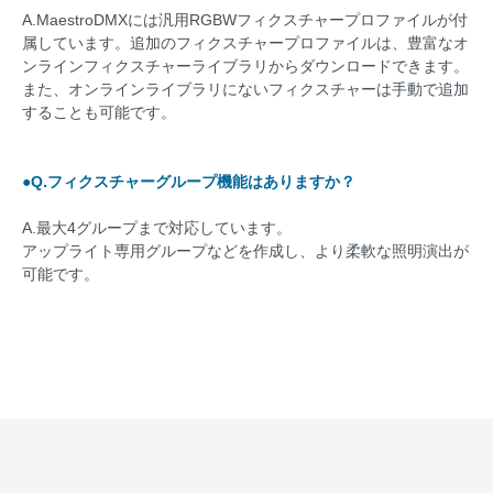
A.MaestroDMXには汎用RGBWフィクスチャープロファイルが付
属しています。追加のフィクスチャープロファイルは、豊富なオ
ンラインフィクスチャーライブラリからダウンロードできます。
また、オンラインライブラリにないフィクスチャーは手動で追加
することも可能です。
●Q.フィクスチャーグループ機能はありますか？
A.最大4グループまで対応しています。
アップライト専用グループなどを作成し、より柔軟な照明演出が
可能です。